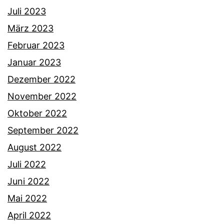
Juli 2023
März 2023
Februar 2023
Januar 2023
Dezember 2022
November 2022
Oktober 2022
September 2022
August 2022
Juli 2022
Juni 2022
Mai 2022
April 2022