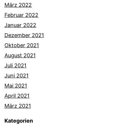
März 2022
Februar 2022
Januar 2022
Dezember 2021
Oktober 2021
August 2021
Juli 2021
Juni 2021
Mai 2021
April 2021
März 2021
Kategorien