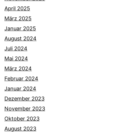
April 2025
März 2025
Januar 2025
August 2024
Juli 2024
Mai 2024
März 2024
Februar 2024
Januar 2024
Dezember 2023
November 2023
Oktober 2023
August 2023