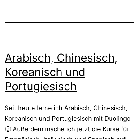
Arabisch, Chinesisch,
Koreanisch und
Portugiesisch
Seit heute lerne ich Arabisch, Chinesisch,
Koreanisch und Portugiesisch mit Duolingo
🙂 Außerdem mache ich jetzt die Kurse für