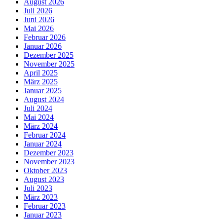
August 2026
Juli 2026
Juni 2026
Mai 2026
Februar 2026
Januar 2026
Dezember 2025
November 2025
April 2025
März 2025
Januar 2025
August 2024
Juli 2024
Mai 2024
März 2024
Februar 2024
Januar 2024
Dezember 2023
November 2023
Oktober 2023
August 2023
Juli 2023
März 2023
Februar 2023
Januar 2023