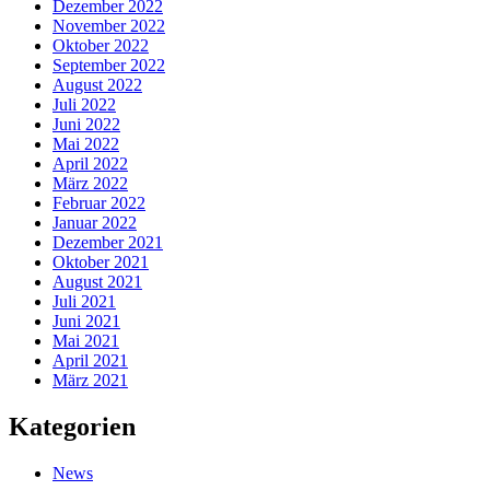
Dezember 2022
November 2022
Oktober 2022
September 2022
August 2022
Juli 2022
Juni 2022
Mai 2022
April 2022
März 2022
Februar 2022
Januar 2022
Dezember 2021
Oktober 2021
August 2021
Juli 2021
Juni 2021
Mai 2021
April 2021
März 2021
Kategorien
News