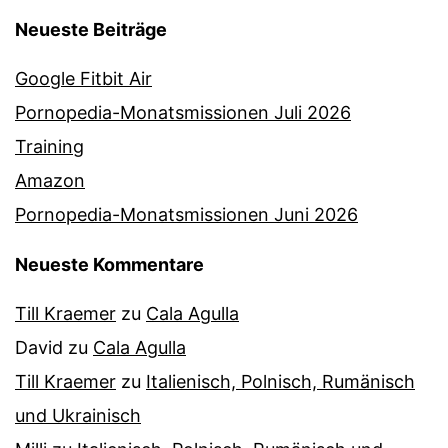
Neueste Beiträge
Google Fitbit Air
Pornopedia-Monatsmissionen Juli 2026
Training
Amazon
Pornopedia-Monatsmissionen Juni 2026
Neueste Kommentare
Till Kraemer
zu
Cala Agulla
David
zu
Cala Agulla
Till Kraemer
zu
Italienisch, Polnisch, Rumänisch
und Ukrainisch