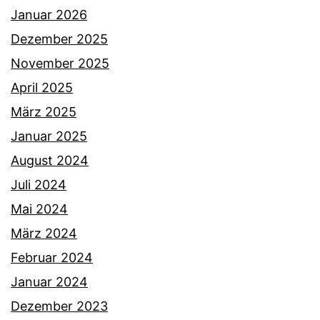
Januar 2026
Dezember 2025
November 2025
April 2025
März 2025
Januar 2025
August 2024
Juli 2024
Mai 2024
März 2024
Februar 2024
Januar 2024
Dezember 2023