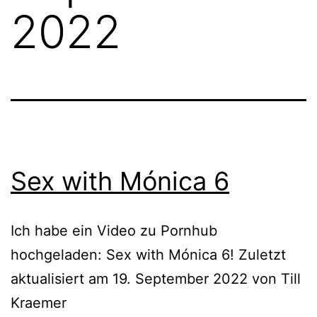
2022
Sex with Mónica 6
Ich habe ein Video zu Pornhub
hochgeladen: Sex with Mónica 6! Zuletzt
aktualisiert am 19. September 2022 von Till
Kraemer