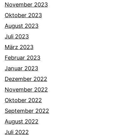
November 2023
Oktober 2023
August 2023
Juli 2023
März 2023
Februar 2023
Januar 2023
Dezember 2022
November 2022
Oktober 2022
September 2022
August 2022
Juli 2022