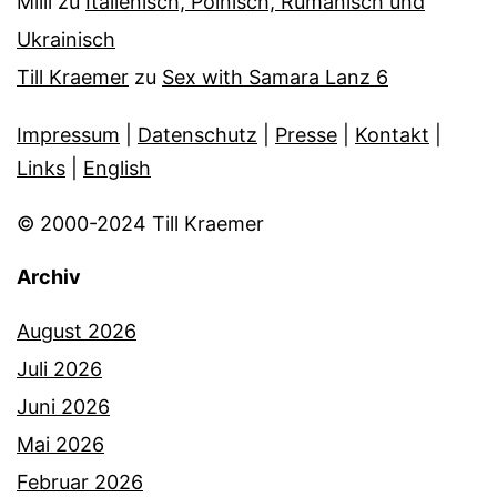
Milli
zu
Italienisch, Polnisch, Rumänisch und
Ukrainisch
Till Kraemer
zu
Sex with Samara Lanz 6
Impressum
|
Datenschutz
|
Presse
|
Kontakt
|
Links
|
English
© 2000-2024 Till Kraemer
Archiv
August 2026
Juli 2026
Juni 2026
Mai 2026
Februar 2026