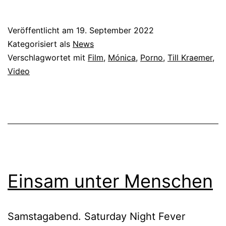
Veröffentlicht am
19. September 2022
Kategorisiert als
News
Verschlagwortet mit
Film
,
Mónica
,
Porno
,
Till Kraemer
,
Video
Einsam unter Menschen
Samstagabend. Saturday Night Fever