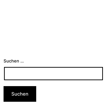
Suchen …