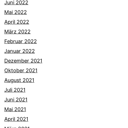
Juni 2022
Mai 2022
April 2022
März 2022
Februar 2022
Januar 2022
Dezember 2021
Oktober 2021
August 2021
Juli 2021
Juni 2021
Mai 2021
April 2021