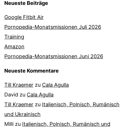
Neueste Beiträge
Google Fitbit Air
Pornopedia-Monatsmissionen Juli 2026
Training
Amazon
Pornopedia-Monatsmissionen Juni 2026
Neueste Kommentare
Till Kraemer
zu
Cala Agulla
David
zu
Cala Agulla
Till Kraemer
zu
Italienisch, Polnisch, Rumänisch
und Ukrainisch
Milli
zu
Italienisch, Polnisch, Rumänisch und