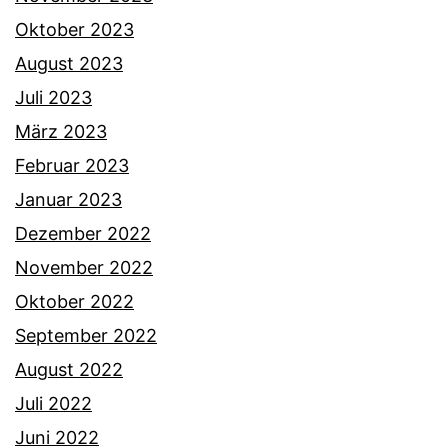
Oktober 2023
August 2023
Juli 2023
März 2023
Februar 2023
Januar 2023
Dezember 2022
November 2022
Oktober 2022
September 2022
August 2022
Juli 2022
Juni 2022