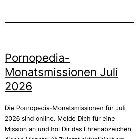
Pornopedia-
Monatsmissionen Juli
2026
Die Pornopedia-Monatsmissionen für Juli
2026 sind online. Melde Dich für eine
Mission an und hol Dir das Ehrenabzeichen