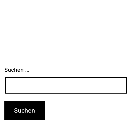
Suchen …