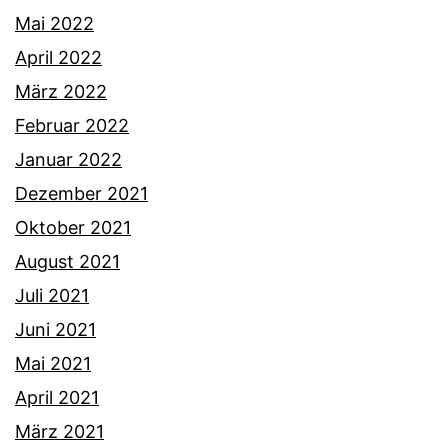
Mai 2022
April 2022
März 2022
Februar 2022
Januar 2022
Dezember 2021
Oktober 2021
August 2021
Juli 2021
Juni 2021
Mai 2021
April 2021
März 2021