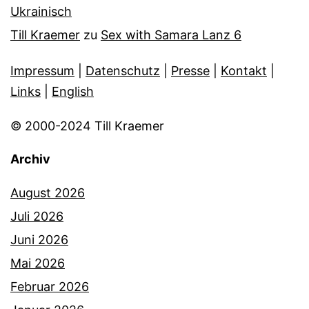
Ukrainisch
Till Kraemer
zu
Sex with Samara Lanz 6
Impressum
|
Datenschutz
|
Presse
|
Kontakt
|
Links
|
English
© 2000-2024 Till Kraemer
Archiv
August 2026
Juli 2026
Juni 2026
Mai 2026
Februar 2026