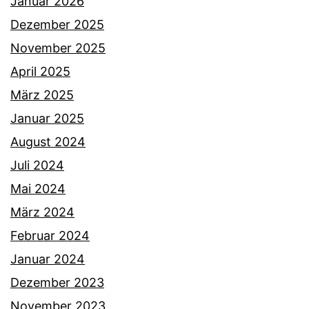
Januar 2026
Dezember 2025
November 2025
April 2025
März 2025
Januar 2025
August 2024
Juli 2024
Mai 2024
März 2024
Februar 2024
Januar 2024
Dezember 2023
November 2023