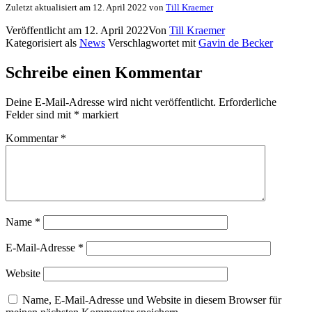
Zuletzt aktualisiert am 12. April 2022 von
Till Kraemer
Veröffentlicht am
12. April 2022
Von
Till Kraemer
Kategorisiert als
News
Verschlagwortet mit
Gavin de Becker
Schreibe einen Kommentar
Deine E-Mail-Adresse wird nicht veröffentlicht.
Erforderliche
Felder sind mit
*
markiert
Kommentar
*
Name
*
E-Mail-Adresse
*
Website
Name, E-Mail-Adresse und Website in diesem Browser für