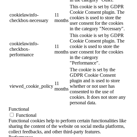
This cookie is set by GDPR
Cookie Consent plugin. The
cookielawinfo-
11
cookies is used to store the
checkbox-necessary
months
user consent for the cookies
in the category "Necessary".
This cookie is set by GDPR
Cookie Consent plugin. The
cookielawinfo-
11
cookie is used to store the
checkbox-
months
user consent for the cookies
performance
in the category
"Performance".
The cookie is set by the
GDPR Cookie Consent
plugin and is used to store
11
viewed_cookie_policy
whether or not user has
months
consented to the use of
cookies. It does not store any
personal data.
Functional
Functional
Functional cookies help to perform certain functionalities like
sharing the content of the website on social media platforms,
collect feedbacks, and other third-party features.