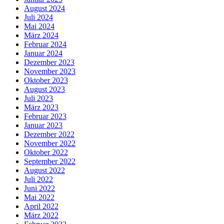
August 2024
Juli 2024
Mai 2024
März 2024
Februar 2024
Januar 2024
Dezember 2023
November 2023
Oktober 2023
August 2023
Juli 2023
März 2023
Februar 2023
Januar 2023
Dezember 2022
November 2022
Oktober 2022
September 2022
August 2022
Juli 2022
Juni 2022
Mai 2022
April 2022
März 2022