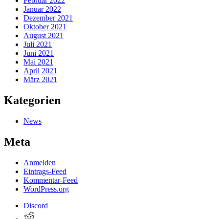
Februar 2022
Januar 2022
Dezember 2021
Oktober 2021
August 2021
Juli 2021
Juni 2021
Mai 2021
April 2021
März 2021
Kategorien
News
Meta
Anmelden
Eintrags-Feed
Kommentar-Feed
WordPress.org
Discord
Reddit