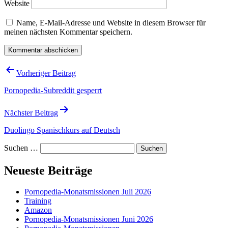
Website
Name, E-Mail-Adresse und Website in diesem Browser für
meinen nächsten Kommentar speichern.
Beitragsnavigation
Vorheriger Beitrag
Pornopedia-Subreddit gesperrt
Nächster Beitrag
Duolingo Spanischkurs auf Deutsch
Suchen …
Neueste Beiträge
Pornopedia-Monatsmissionen Juli 2026
Training
Amazon
Pornopedia-Monatsmissionen Juni 2026