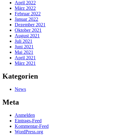
April 2022
März 2022
Februar 2022
Januar 2022
Dezember 2021
Oktober 2021
August 2021
Juli 2021
Juni 2021
Mai 2021
April 2021
März 2021
Kategorien
News
Meta
Anmelden
Eintrags-Feed
Kommentar-Feed
WordPress.org