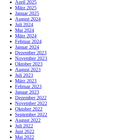
April 2025
März 2025
Januar 2025
August 2024
Juli 2024
Mai 2024
März 2024
Februar 2024
Januar 2024
Dezember 2023
November 2023
Oktober 2023
August 2023
Juli 2023
März 2023
Februar 2023
Januar 2023
Dezember 2022
November 2022
Oktober 2022
September 2022
August 2022
Juli 2022
Juni 2022
Mai 2022