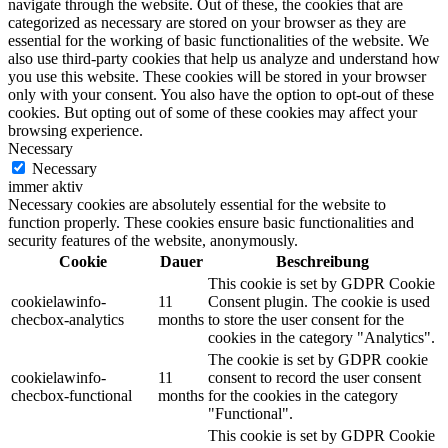
navigate through the website. Out of these, the cookies that are
categorized as necessary are stored on your browser as they are
essential for the working of basic functionalities of the website. We
also use third-party cookies that help us analyze and understand how
you use this website. These cookies will be stored in your browser
only with your consent. You also have the option to opt-out of these
cookies. But opting out of some of these cookies may affect your
browsing experience.
Necessary
Necessary
immer aktiv
Necessary cookies are absolutely essential for the website to
function properly. These cookies ensure basic functionalities and
security features of the website, anonymously.
Cookie
Dauer
Beschreibung
This cookie is set by GDPR Cookie
cookielawinfo-
11
Consent plugin. The cookie is used
checbox-analytics
months
to store the user consent for the
cookies in the category "Analytics".
The cookie is set by GDPR cookie
cookielawinfo-
11
consent to record the user consent
checbox-functional
months
for the cookies in the category
"Functional".
This cookie is set by GDPR Cookie