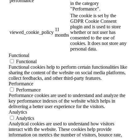
performance
in the category
"Performance".
The cookie is set by the
GDPR Cookie Consent
plugin and is used to store
11
viewed_cookie_policy
whether or not user has
months
consented to the use of
cookies. It does not store any
personal data.
Functional
Functional
Functional cookies help to perform certain functionalities like
sharing the content of the website on social media platforms,
collect feedbacks, and other third-party features.
Performance
Performance
Performance cookies are used to understand and analyze the
key performance indexes of the website which helps in
delivering a better user experience for the visitors.
Analytics
Analytics
Analytical cookies are used to understand how visitors
interact with the website. These cookies help provide
information on metrics the number of visitors, bounce rate,