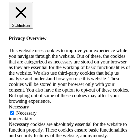
Schließen
Privacy Overview
This website uses cookies to improve your experience while
you navigate through the website. Out of these, the cookies
that are categorized as necessary are stored on your browser
as they are essential for the working of basic functionalities of
the website. We also use third-party cookies that help us
analyze and understand how you use this website. These
cookies will be stored in your browser only with your
consent. You also have the option to opt-out of these cookies.
But opting out of some of these cookies may affect your
browsing experience.
Necessary
Necessary
immer aktiv
Necessary cookies are absolutely essential for the website to
function properly. These cookies ensure basic functionalities
and security features of the website, anonymously.