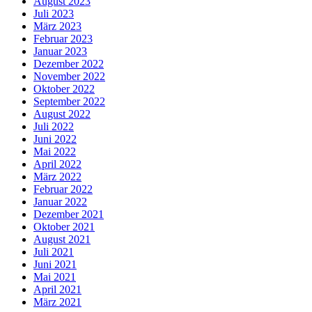
August 2023
Juli 2023
März 2023
Februar 2023
Januar 2023
Dezember 2022
November 2022
Oktober 2022
September 2022
August 2022
Juli 2022
Juni 2022
Mai 2022
April 2022
März 2022
Februar 2022
Januar 2022
Dezember 2021
Oktober 2021
August 2021
Juli 2021
Juni 2021
Mai 2021
April 2021
März 2021