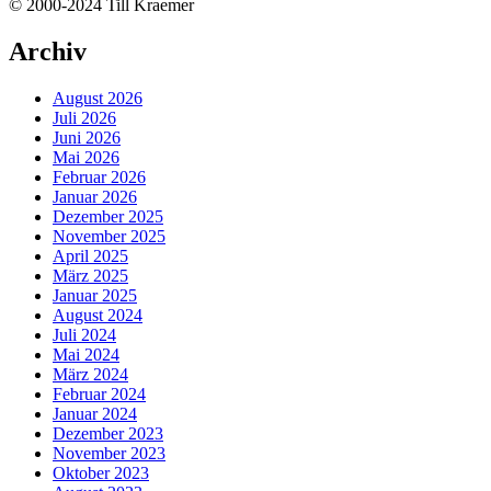
© 2000-2024 Till Kraemer
Archiv
August 2026
Juli 2026
Juni 2026
Mai 2026
Februar 2026
Januar 2026
Dezember 2025
November 2025
April 2025
März 2025
Januar 2025
August 2024
Juli 2024
Mai 2024
März 2024
Februar 2024
Januar 2024
Dezember 2023
November 2023
Oktober 2023