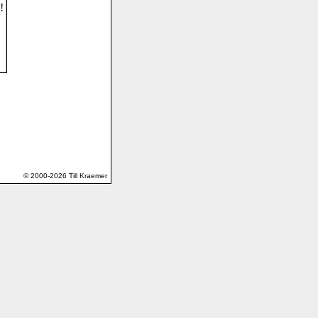
© 2000-2026 Till Kraemer